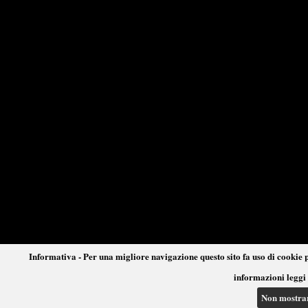
Informativa - Per una migliore navigazione questo sito fa uso di cookie p
informazioni leggi 
Non mostra